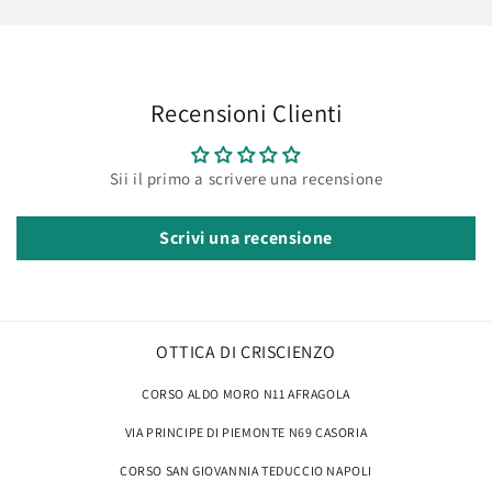
Recensioni Clienti
Sii il primo a scrivere una recensione
Scrivi una recensione
OTTICA DI CRISCIENZO
CORSO ALDO MORO N11 AFRAGOLA
VIA PRINCIPE DI PIEMONTE N69 CASORIA
CORSO SAN GIOVANNIA TEDUCCIO NAPOLI